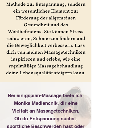
Methode zur Entspannung, sondern
ein wesentliches Element zur
Förderung der allgemeinen
Gesundheit und des
Wohlbefindens. Sie können Stress
reduzieren, Schmerzen lindern und
die Beweglichkeit verbessern. Lass
dich von meinen Massagetechniken
inspirieren und erlebe, wie eine
regelmäßige Massagebehandlung
deine Lebensqualität steigern kann.
Bei einigspian-Massage biete ich,
Monika Madlencnik, dir eine
Vielfalt an Massagetechniken.
Ob du Entspannung suchst,
sportliche Beschwerden hast oder